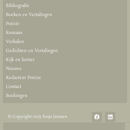
Bibliografie
Boeken en Vertalingen
Poëzie
Romans
Verhalen
Gedichten en Vertalingen
Kijk en luister
Nieuws
Redacteur Poëzie
Contact
Boekingen
© Copyright 2025 Sasja Janssen