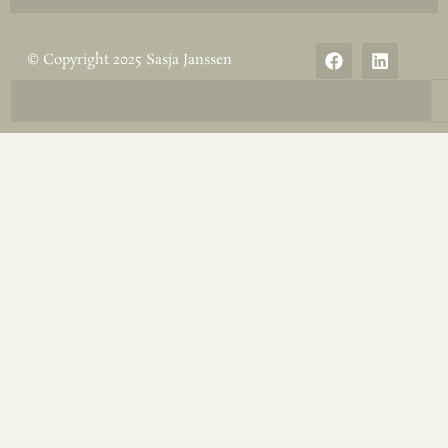
© Copyright 2025 Sasja Janssen