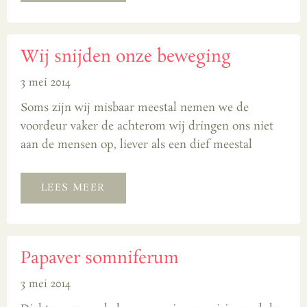
Wij snijden onze beweging
3 mei 2014
Soms zijn wij misbaar meestal nemen we de
voordeur vaker de achterom wij dringen ons niet
aan de mensen op, liever als een dief meestal
LEES MEER
Papaver somniferum
3 mei 2014