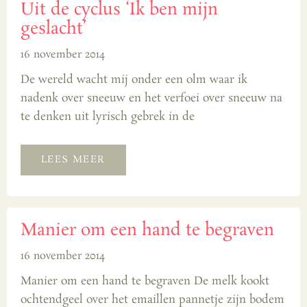
Uit de cyclus ‘Ik ben mijn
geslacht’
16 november 2014
De wereld wacht mij onder een olm waar ik
nadenk over sneeuw en het verfoei over sneeuw na
te denken uit lyrisch gebrek in de
LEES MEER
Manier om een hand te begraven
16 november 2014
Manier om een hand te begraven De melk kookt
ochtendgeel over het emaillen pannetje zijn bodem