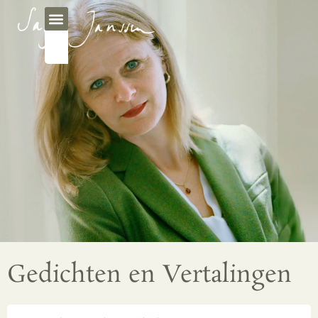
Gedichten en Vertalingen