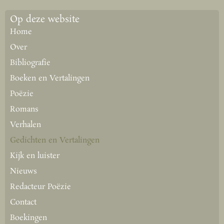
Op deze website
Home
Over
Bibliografie
Boeken en Vertalingen
Poëzie
Romans
Verhalen
Gedichten en Vertalingen
Kijk en luister
Nieuws
Redacteur Poëzie
Contact
Boekingen