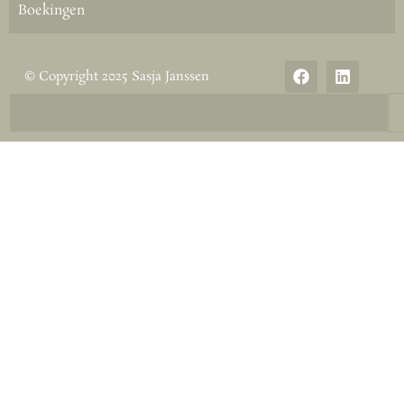
Boekingen
© Copyright 2025 Sasja Janssen