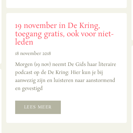
19 november in De Kring,
toegang gratis, ook voor niet-
leden
18 november 2018
Morgen (19 nov) neemt De Gids haar literaire
podcast op de De Kring: Hier kun je bij
aanwezig zijn en luisteren naar aanstormend
en gevestigd
LEES MEER