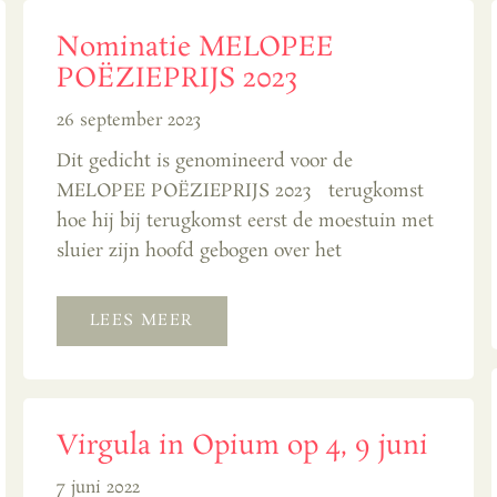
Nominatie MELOPEE
POËZIEPRIJS 2023
26 september 2023
Dit gedicht is genomineerd voor de
MELOPEE POËZIEPRIJS 2023 terugkomst
hoe hij bij terugkomst eerst de moestuin met
sluier zijn hoofd gebogen over het
LEES MEER
Virgula in Opium op 4, 9 juni
7 juni 2022