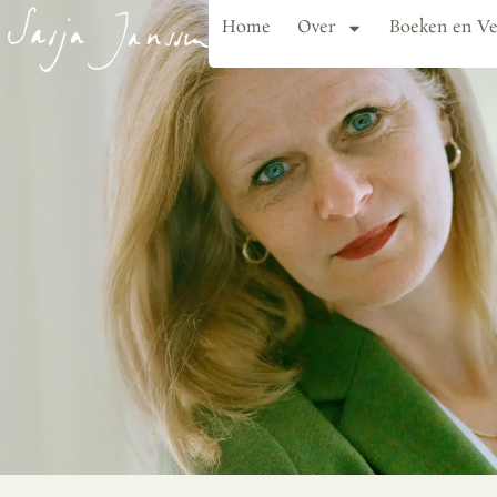
Home
Over
Boeken en Ve