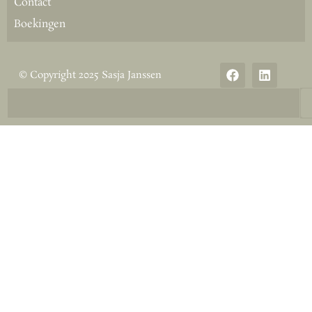
Contact
Boekingen
© Copyright 2025 Sasja Janssen