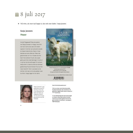
8 juli 2017