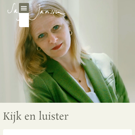
Kijk en luister