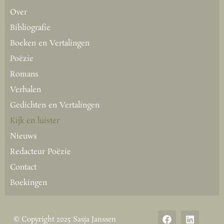
Over
Bibliografie
Boeken en Vertalingen
Poëzie
Romans
Verhalen
Gedichten en Vertalingen
Kijk en luister
Nieuws
Redacteur Poëzie
Contact
Boekingen
© Copyright 2025 Sasja Janssen