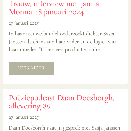
Trouw, interview met Janita
Monna, 18 januari 2024
27 januari 2025
In haar nieuwe bundel onderzoekt dichter Sasja
Janssen de chaos van haar vader en de logica van
haar moeder. “Ik ben een product van die
LEES MEER
Poëziepodcast Daan Doesborgh,
aflevering 88
27 januari 2025
Daan Doesborgh gaat in gesprek met Sasja Janssen