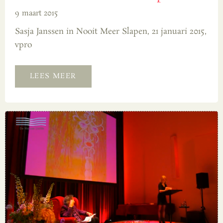
9 maart 2015
Sasja Janssen in Nooit Meer Slapen, 21 januari 2015,
vpro
LEES MEER