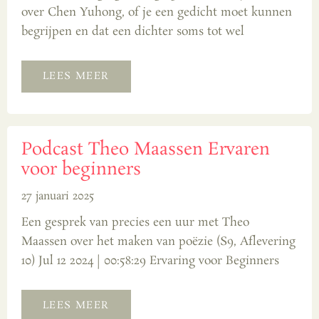
over Chen Yuhong, of je een gedicht moet kunnen
begrijpen en dat een dichter soms tot wel
LEES MEER
Podcast Theo Maassen Ervaren
voor beginners
27 januari 2025
Een gesprek van precies een uur met Theo
Maassen over het maken van poëzie (S9, Aflevering
10) Jul 12 2024 | 00:58:29 Ervaring voor Beginners
LEES MEER