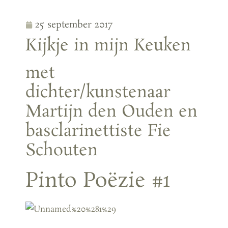
25 september 2017
Kijkje in mijn Keuken
met
dichter/kunstenaar
Martijn den Ouden en
basclarinettiste Fie
Schouten
Pinto Poëzie #1