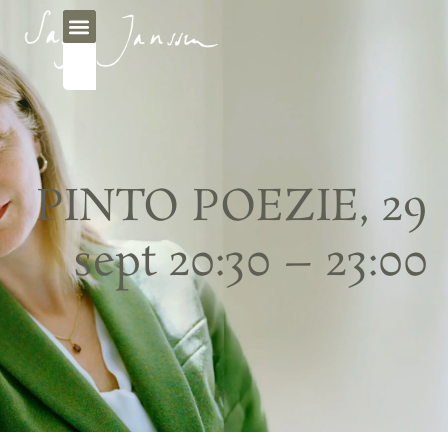
PINTO POEZIE, 29
sept 20:30 – 23:00