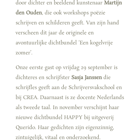
door dichter en beeldend kunstenaar
Martijn
den Ouden
, die ook workshops poëzie
schrijven en schilderen geeft. Van zijn hand
verscheen dit jaar de originele en
avontuurlijke dichtbundel ‘Een kogelvrije
zomer’.
Onze eerste gast op vrijdag 29 september is
dichteres en schrijfster
Sasja Janssen
die
schrijfles geeft aan de Schrijversvakschool en
bij CREA. Daarnaast is ze docente Nederlands
als tweede taal. In november verschijnt haar
nieuwe dichtbundel HAPPY bij uitgeverij
Querido. Haar gedichten zijn eigenzinnig,
zintuigelijk, vitaal en onderzoekend.