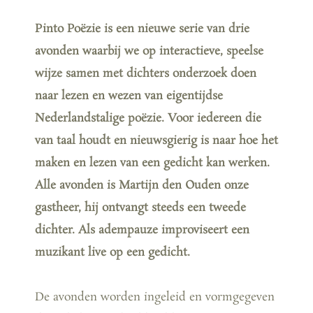
Pinto Poëzie is een nieuwe serie van drie
avonden waarbij we op interactieve, speelse
wijze samen met dichters onderzoek doen
naar lezen en wezen van eigentijdse
Nederlandstalige poëzie. Voor iedereen die
van taal houdt en nieuwsgierig is naar hoe het
maken en lezen van een gedicht kan werken.
Alle avonden is Martijn den Ouden onze
gastheer, hij ontvangt steeds een tweede
dichter. Als adempauze improviseert een
muzikant live op een gedicht.
De avonden worden ingeleid en vormgegeven