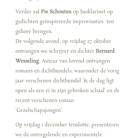
Verder zal
Fie Schouten
op basklarinet op
gedichten geïnspireerde improvisaties ten
gehore brengen.
De volgende avond, op vrijdag 27 oktober
ontvangen we schrijver en dichter
Bernard
Wesseling
. Auteur van lovend ontvangen
romans en dichtbundels, waaronder de vorig
jaar verschenen dichtbundel ‘& de dag ligt
open als een ei in zijn gebroken schaal’ en de
recent verschenen roman
‘Gezelschapsjongen’.
Op vrijdag 1 december tenslotte, presenteren
we de ontregelende en experimentele