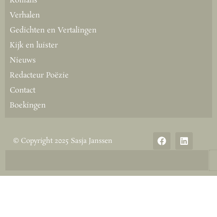
Romans
Verhalen
Gedichten en Vertalingen
Kijk en luister
Nieuws
Redacteur Poëzie
Contact
Boekingen
© Copyright 2025 Sasja Janssen