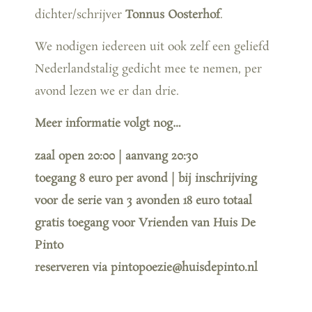
dichter/schrijver
Tonnus Oosterhof
.
We nodigen iedereen uit ook zelf een geliefd
Nederlandstalig gedicht mee te nemen, per
avond lezen we er dan drie.
Meer informatie volgt nog…
zaal open 20:00 | aanvang 20:30
toegang 8 euro per avond | bij inschrijving
voor de serie van 3 avonden 18 euro totaal
gratis toegang voor Vrienden van Huis De
Pinto
reserveren via pintopoezie@huisdepinto.nl