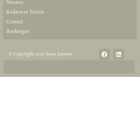
Nieuws
Redacteur Poëzie
Contact
Boekingen
© Copyright 2025 Sasja Janssen