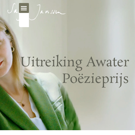
Uitreiking Awater
Poëzieprijs