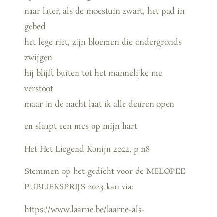
naar later, als de moestuin zwart, het pad in
gebed
het lege riet, zijn bloemen die ondergronds
zwijgen
hij blijft buiten tot het mannelijke me
verstoot
maar in de nacht laat ik alle deuren open
en slaapt een mes op mijn hart
Het Het Liegend Konijn 2022, p 118
Stemmen op het gedicht voor de MELOPEE
PUBLIEKSPRIJS 2023 kan via:
https://www.laarne.be/laarne-als-