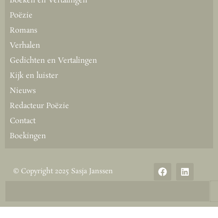
Boeken en Vertalingen
Poëzie
Romans
Verhalen
Gedichten en Vertalingen
Kijk en luister
Nieuws
Redacteur Poëzie
Contact
Boekingen
© Copyright 2025 Sasja Janssen