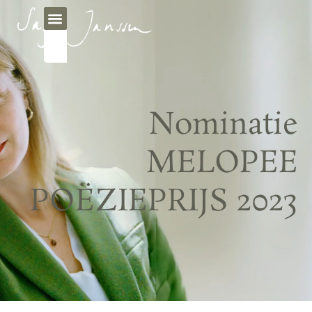
Nominatie
MELOPEE
POËZIEPRIJS 2023