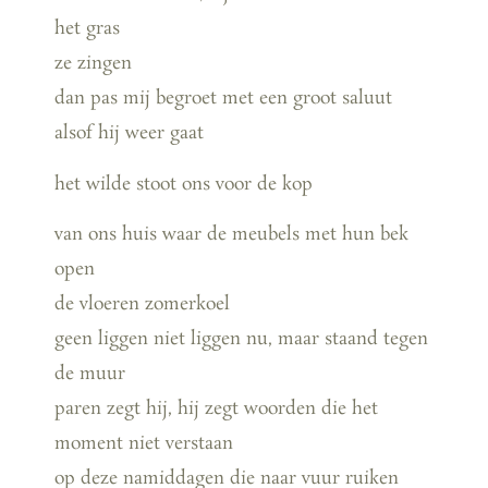
het gras
ze zingen
dan pas mij begroet met een groot saluut
alsof hij weer gaat
het wilde stoot ons voor de kop
van ons huis waar de meubels met hun bek
open
de vloeren zomerkoel
geen liggen niet liggen nu, maar staand tegen
de muur
paren zegt hij, hij zegt woorden die het
moment niet verstaan
op deze namiddagen die naar vuur ruiken