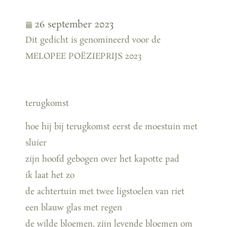
26 september 2023
Dit gedicht is genomineerd voor de
MELOPEE POËZIEPRIJS 2023
terugkomst
hoe hij bij terugkomst eerst de moestuin met
sluier
zijn hoofd gebogen over het kapotte pad
ik laat het zo
de achtertuin met twee ligstoelen van riet
een blauw glas met regen
de wilde bloemen, zijn levende bloemen om