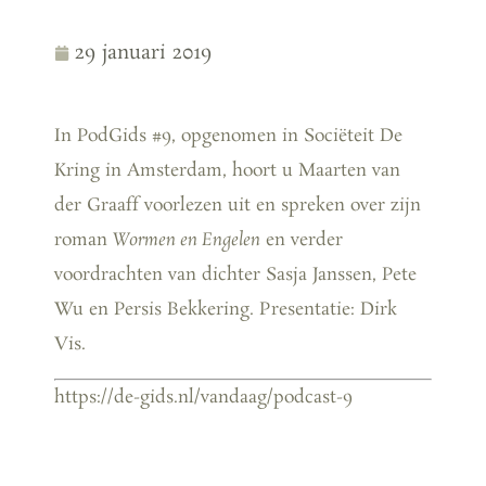
29 januari 2019
In PodGids #9, opgenomen in Sociëteit De
Kring in Amsterdam, hoort u Maarten van
der Graaff voorlezen uit en spreken over zijn
roman
Wormen en Engelen
en verder
voordrachten van dichter Sasja Janssen, Pete
Wu en Persis Bekkering. Presentatie: Dirk
Vis.
https://de-gids.nl/vandaag/podcast-9