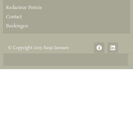
Redacteur Poëzie
Contact
Boekingen
© Copyright 2025 Sasja Janssen