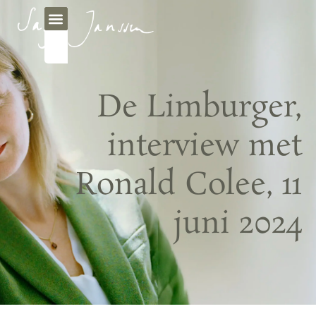
De Limburger,
interview met
Ronald Colee, 11
juni 2024