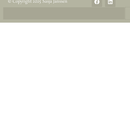
© Copyright 2025 Sasja Janssen