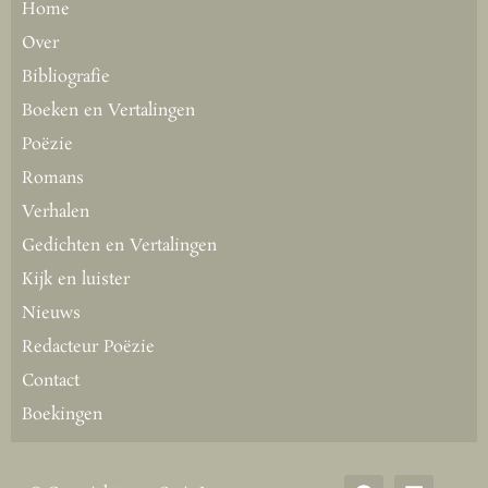
Home
Over
Bibliografie
Boeken en Vertalingen
Poëzie
Romans
Verhalen
Gedichten en Vertalingen
Kijk en luister
Nieuws
Redacteur Poëzie
Contact
Boekingen