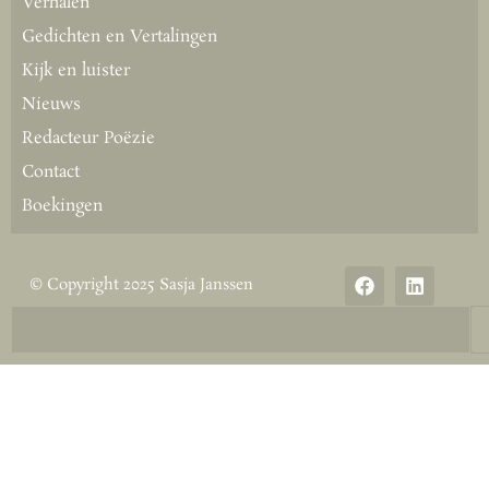
Verhalen
Gedichten en Vertalingen
Kijk en luister
Nieuws
Redacteur Poëzie
Contact
Boekingen
© Copyright 2025 Sasja Janssen