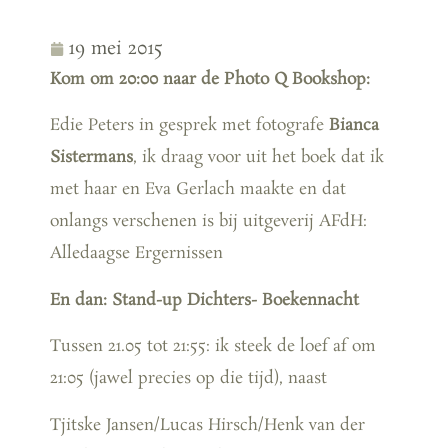
19 mei 2015
Kom om 20:00 naar de Photo Q Bookshop:
Edie Peters in gesprek met fotografe
Bianca
Sistermans
, ik draag voor uit het boek dat ik
met haar en Eva Gerlach maakte en dat
onlangs verschenen is bij uitgeverij AFdH:
Alledaagse Ergernissen
En dan: Stand-up Dichters- Boekennacht
Tussen 21.05 tot 21:55: ik steek de loef af om
21:05 (jawel precies op die tijd), naast
Tjitske Jansen/Lucas Hirsch/Henk van der