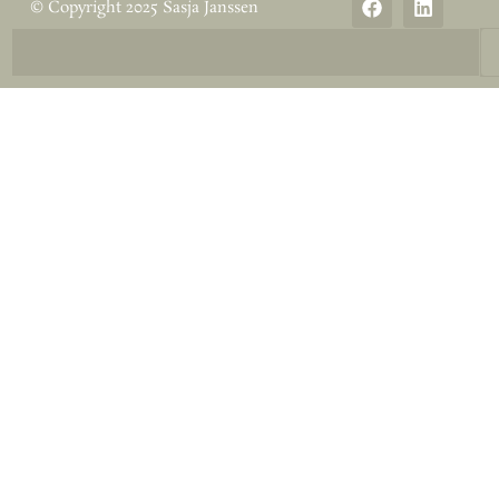
© Copyright 2025 Sasja Janssen