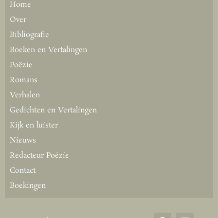
Home
Over
Bibliografie
Boeken en Vertalingen
Poëzie
Romans
Verhalen
Gedichten en Vertalingen
Kijk en luister
Nieuws
Redacteur Poëzie
Contact
Boekingen