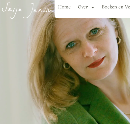
Home
Over
Boeken en Ve