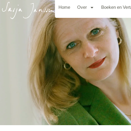
Home
Over
Boeken en Vert