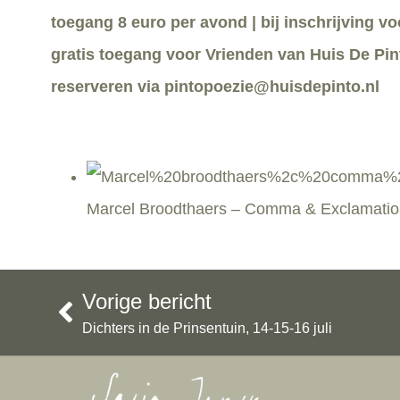
toegang 8 euro per avond | bij inschrijving v
gratis toegang voor Vrienden van Huis De Pin
reserveren via pintopoezie@huisdepinto.nl
Marcel Broodthaers – Comma & Exclamatio
Vorige bericht
Dichters in de Prinsentuin, 14-15-16 juli