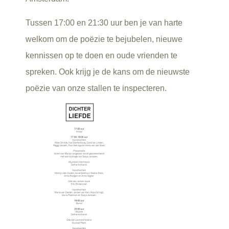
Tussen 17:00 en 21:30 uur ben je van harte
welkom om de poëzie te bejubelen, nieuwe
kennissen op te doen en oude vrienden te
spreken. Ook krijg je de kans om de nieuwste
poëzie van onze stallen te inspecteren.