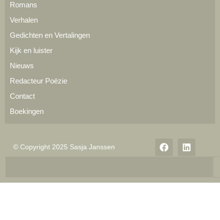
Romans
Verhalen
Gedichten en Vertalingen
Kijk en luister
Nieuws
Redacteur Poëzie
Contact
Boekingen
© Copyright 2025 Sasja Janssen