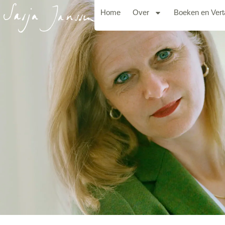
Home
Over
Boeken en Vert