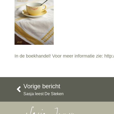
In de boekhandel! Voor meer informatie zie: htt
Vorige bericht
Sasja leest De Steken