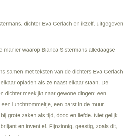
termans, dichter Eva Gerlach en ikzelf, uitgegeven
e manier waarop Bianca Sistermans alledaagse
rmans samen met teksten van de dichters Eva Gerlach
elkaar opladen als ze naast elkaar staan. De
n dichter meekijkt naar gewone dingen: een
 een lunchtrommeltje, een barst in de muur.
grote zaken als tijd, dood en liefde. Niet gelijk
ljant en inventief. Fijnzinnig, geestig, zoals dit,