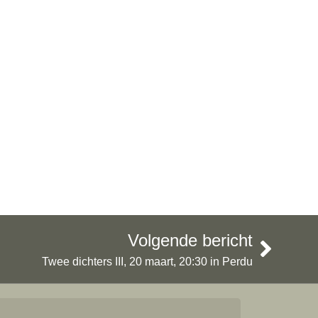
Volgende bericht
Twee dichters III, 20 maart, 20:30 in Perdu