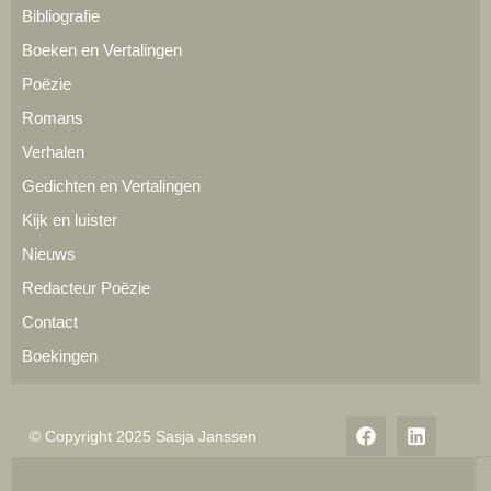
Bibliografie
Boeken en Vertalingen
Poëzie
Romans
Verhalen
Gedichten en Vertalingen
Kijk en luister
Nieuws
Redacteur Poëzie
Contact
Boekingen
© Copyright 2025 Sasja Janssen