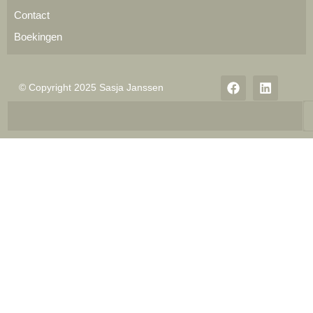
Contact
Boekingen
© Copyright 2025 Sasja Janssen