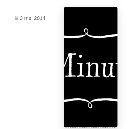
3 mei 2014