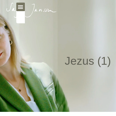
Jezus (1)