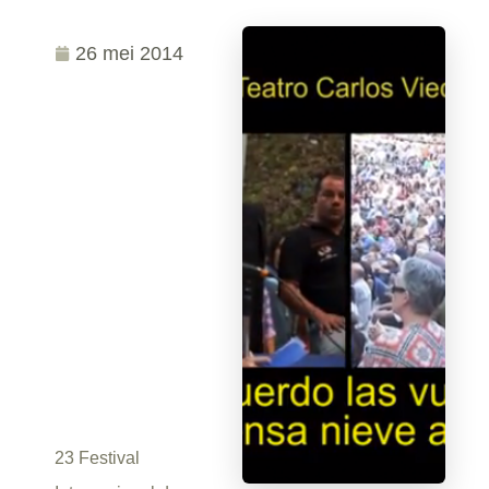
26 mei 2014
23 Festival