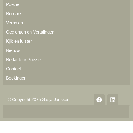
Poëzie
Romans
Verhalen
Gedichten en Vertalingen
Kijk en luister
Nieuws
Redacteur Poëzie
Contact
Boekingen
© Copyright 2025 Sasja Janssen